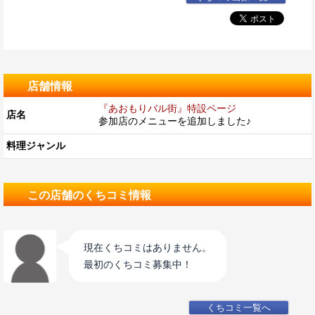
店舗情報
『あおもりバル街』特設ページ
店名
参加店のメニューを追加しました♪
料理ジャンル
この店舗のくちコミ情報
現在くちコミはありません。
最初のくちコミ募集中！
くちコミ一覧へ