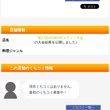
店舗情報
『第27回AOMORIマラソン大会』
店名
の大会結果を公開しました♪
料理ジャンル
この店舗のくちコミ情報
現在くちコミはありません。
最初のくちコミ募集中！
くちコミ一覧へ