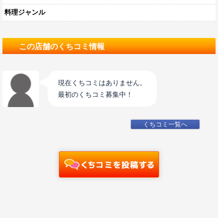
料理ジャンル
この店舗のくちコミ情報
現在くちコミはありません。
最初のくちコミ募集中！
くちコミ一覧へ