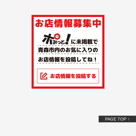
PAGE TOP ↑