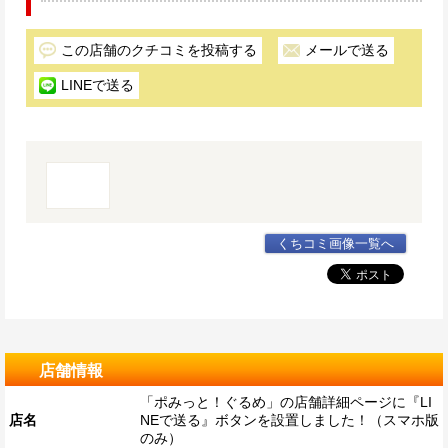
この店舗のクチコミを投稿する
メールで送る
LINEで送る
くちコミ画像一覧へ
店舗情報
「ポみっと！ぐるめ」の店舗詳細ページに『LI
店名
NEで送る』ボタンを設置しました！（スマホ版
のみ）