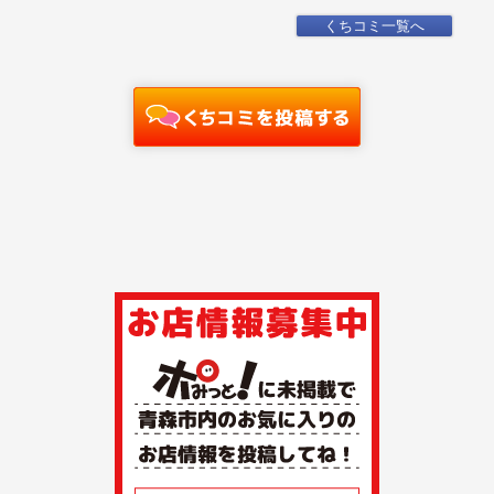
くちコミ一覧へ