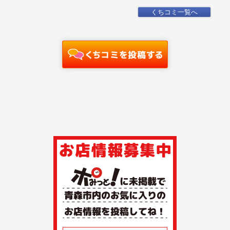
くちコミ一覧へ