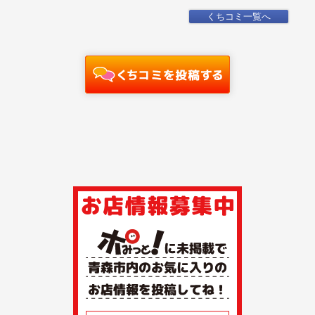
くちコミ一覧へ