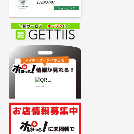
2020/07/07
ショッピング