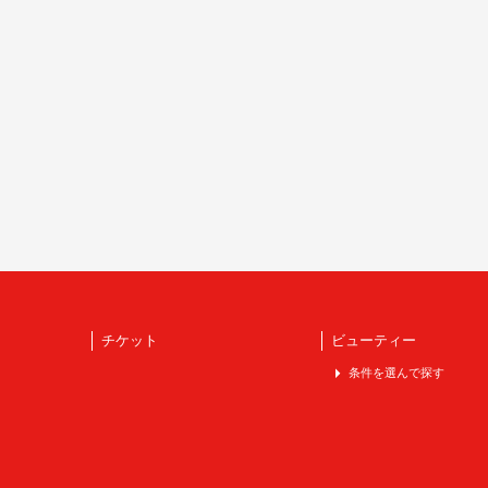
チケット
ビューティー
条件を選んで探す