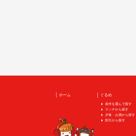
ホーム
ぐるめ
条件を選んで探す
ランチから探す
夕食・お酒から探す
割引から探す