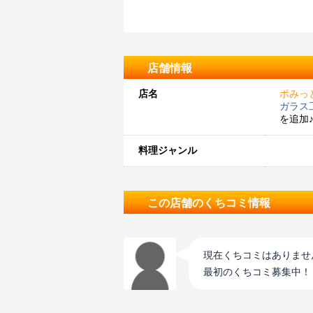
店舗情報
店名
ポみっ
ガラス
を追加
料理ジャンル
この店舗のくちコミ情報
現在くちコミはありませ
最初のくちコミ募集中！