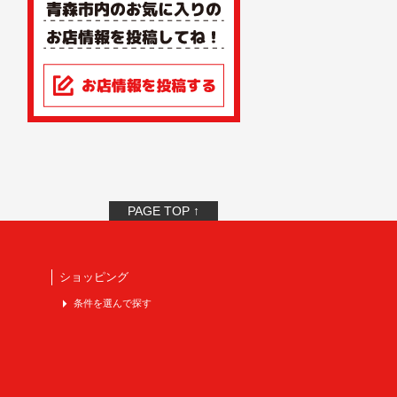
PAGE TOP ↑
ショッピング
条件を選んで探す