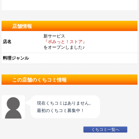
店舗情報
新サービス
店名
『ポみっと！ストア』
をオープンしました♪
料理ジャンル
この店舗のくちコミ情報
現在くちコミはありません。
最初のくちコミ募集中！
くちコミ一覧へ