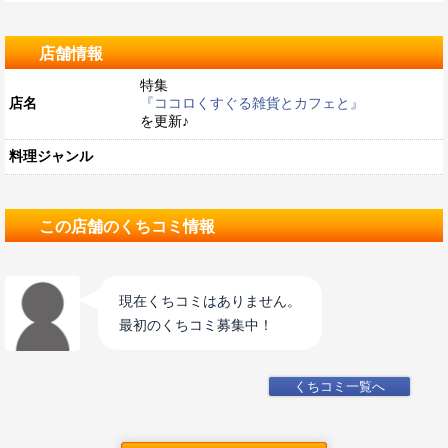
店舗情報
特集
店名
『ココロくすぐる雑貨とカフェと』
を更新♪
料理ジャンル
この店舗のくちコミ情報
現在くちコミはありません。
最初のくちコミ募集中！
くちコミ一覧へ