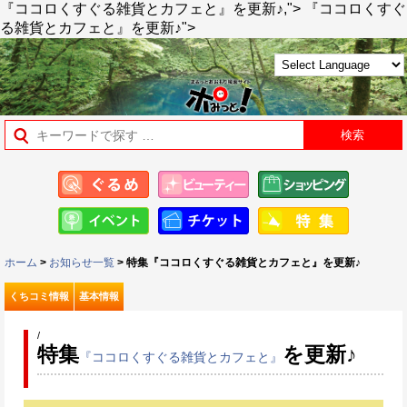
『ココロくすぐる雑貨とカフェと』を更新♪,">
『ココロくすぐ
る雑貨とカフェと』を更新♪">
ホーム
>
お知らせ一覧
> 特集『ココロくすぐる雑貨とカフェと』を更新♪
くちコミ情報
基本情報
/
特集
を更新♪
『ココロくすぐる雑貨とカフェと』