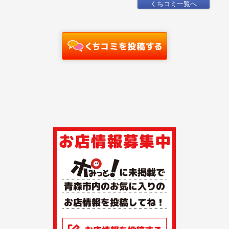
くちコミ一覧へ