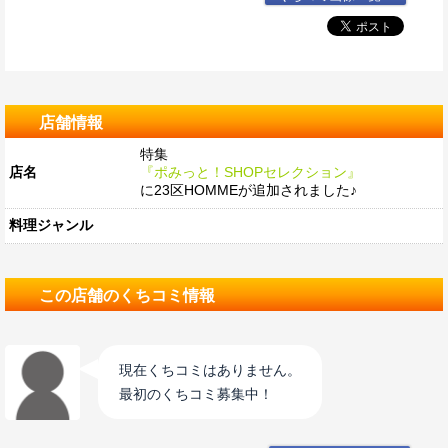
店舗情報
特集
店名
『ポみっと！SHOPセレクション』
に23区HOMMEが追加されました♪
料理ジャンル
この店舗のくちコミ情報
現在くちコミはありません。
最初のくちコミ募集中！