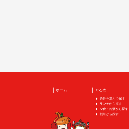
ホーム
ぐるめ
条件を選んで探す
ランチから探す
夕食・お酒から探す
割引から探す