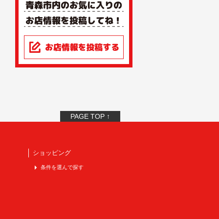
PAGE TOP ↑
ショッピング
条件を選んで探す