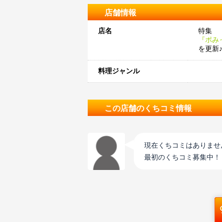
店舗情報
店名
特集
『ポみ
を更新
料理ジャンル
この店舗のくちコミ情報
現在くちコミはありませ
最初のくちコミ募集中！