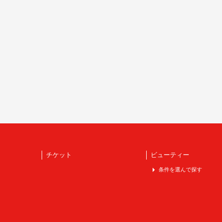
チケット
ビューティー
条件を選んで探す