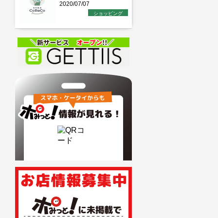
2020/07/07
ショッピング