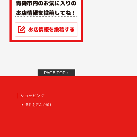
PAGE TOP ↑
ショッピング
条件を選んで探す