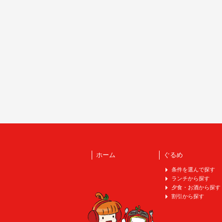
ホーム
ぐるめ
条件を選んで探す
ランチから探す
夕食・お酒から探す
割引から探す