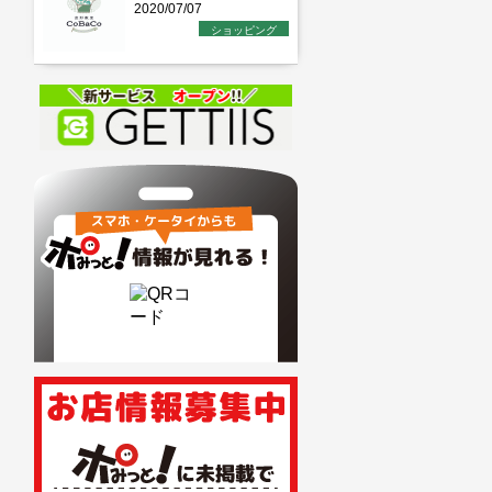
2020/07/07
ショッピング