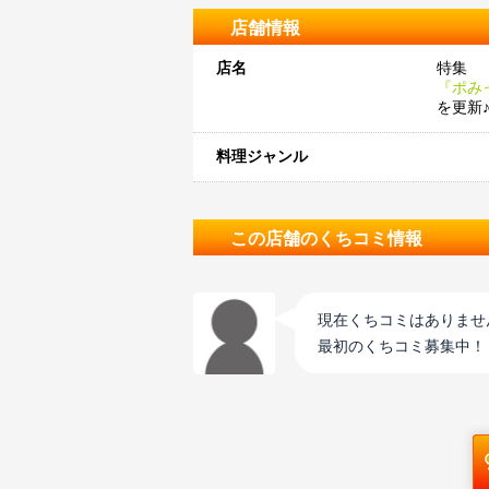
店舗情報
店名
特集
『ポみ
を更新
料理ジャンル
この店舗のくちコミ情報
現在くちコミはありませ
最初のくちコミ募集中！