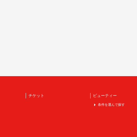
チケット
ビューティー
条件を選んで探す