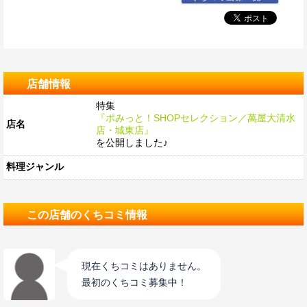
店舗情報
特集
『ポみっと！SHOPセレクション／萬屋大清水
店名
店・城東店』
を公開しました♪
料理ジャンル
この店舗のくちコミ情報
現在くちコミはありません。
最初のくちコミ募集中！