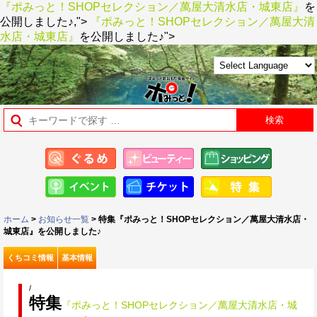
『ポみっと！SHOPセレクション／萬屋大清水店・城東店』
を
公開しました♪,">
『ポみっと！SHOPセレクション／萬屋大清
水店・城東店』
を公開しました♪">
ホーム
>
お知らせ一覧
> 特集『ポみっと！SHOPセレクション／萬屋大清水店・
城東店』を公開しました♪
くちコミ情報
基本情報
/
特集
『ポみっと！SHOPセレクション／萬屋大清水店・城