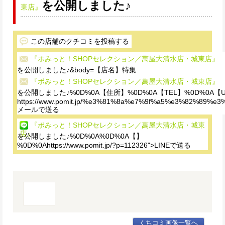
を公開しました♪
東店』
この店舗のクチコミを投稿する
『ポみっと！SHOPセレクション／萬屋大清水店・城東店』
を公開しました♪&body=【店名】特集
『ポみっと！SHOPセレクション／萬屋大清水店・城東店』
を公開しました♪%0D%0A【住所】%0D%0A【TEL】%0D%0A【
https://www.pomit.jp/%e3%81%8a%e7%9f%a5%e3%82%
メールで送る
『ポみっと！SHOPセレクション／萬屋大清水店・城東
店』
を公開しました♪%0D%0A%0D%0A【】
%0D%0Ahttps://www.pomit.jp/?p=112326">LINEで送る
くちコミ画像一覧へ