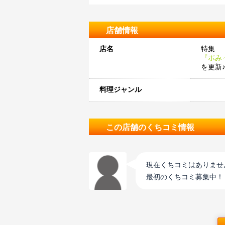
店舗情報
店名
特集
『ポみ
を更新
料理ジャンル
この店舗のくちコミ情報
現在くちコミはありませ
最初のくちコミ募集中！