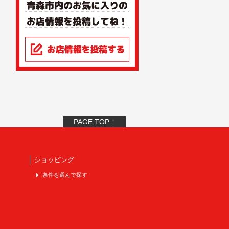
PAGE TOP ↑
ショッピング
条件を選んで探す