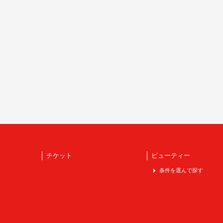
チケット
ビューティー
条件を選んで探す