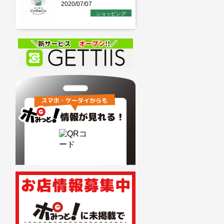
2020/07/07
ショッピング