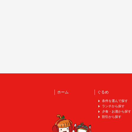
ホーム
ぐるめ
条件を選んで探す
ランチから探す
夕食・お酒から探す
割引から探す