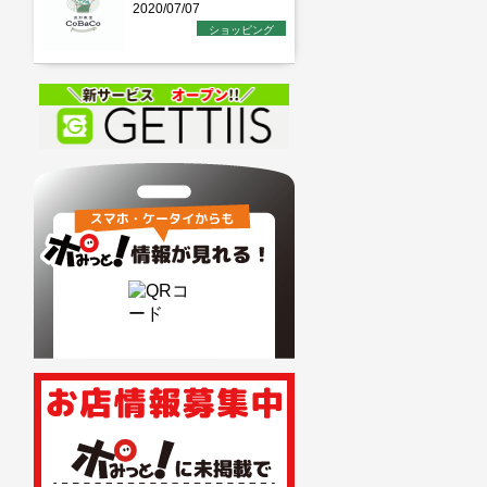
2020/07/07
ショッピング