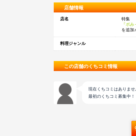
店舗情報
店名
特集
『ポみっ
を追加
料理ジャンル
この店舗のくちコミ情報
現在くちコミはありませ
最初のくちコミ募集中！