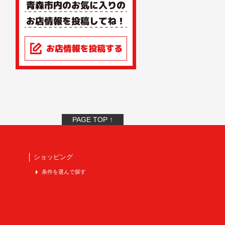
PAGE TOP ↑
ショッピング
条件を選んで探す