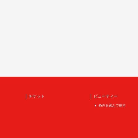
チケット
ビューティー
条件を選んで探す