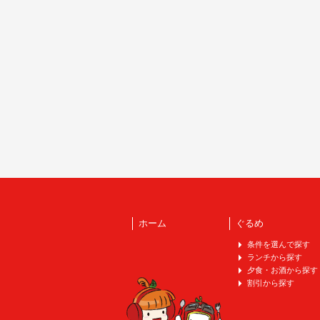
ホーム
ぐるめ
条件を選んで探す
ランチから探す
夕食・お酒から探す
割引から探す