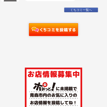
くちコミ一覧へ