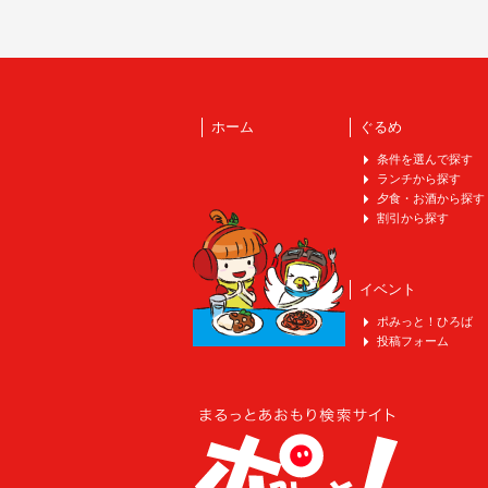
ホーム
ぐるめ
条件を選んで探す
ランチから探す
夕食・お酒から探す
割引から探す
イベント
ポみっと！ひろば
投稿フォーム