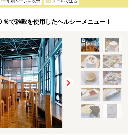
メールで送る
０％で雑穀を使用したヘルシーメニュー！