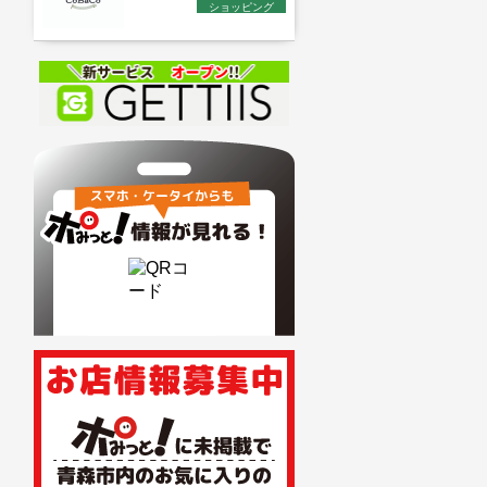
ショッピング