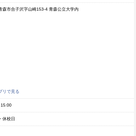
青森市合子沢字山崎153-4 青森公立大学内
プリで見る
15:00
・休校日