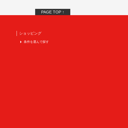
PAGE TOP ↑
ショッピング
条件を選んで探す