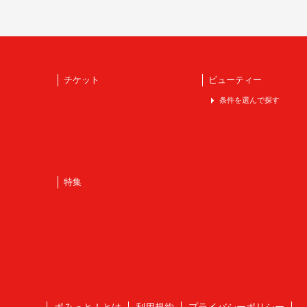
チケット
ビューティー
条件を選んで探す
特集