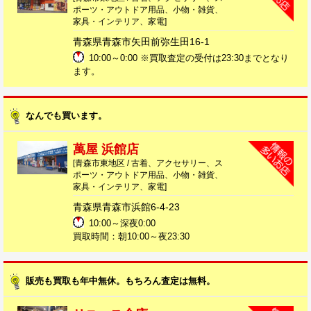
ポーツ・アウトドア用品、小物・雑貨、
家具・インテリア、家電]
青森県青森市矢田前弥生田16-1
10:00～0:00 ※買取査定の受付は23:30までとなり
ます。
なんでも買います。
萬屋 浜館店
[青森市東地区 / 古着、アクセサリー、ス
ポーツ・アウトドア用品、小物・雑貨、
家具・インテリア、家電]
青森県青森市浜館6-4-23
10:00～深夜0:00
買取時間：朝10:00～夜23:30
販売も買取も年中無休。もちろん査定は無料。