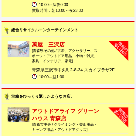
10:00～深夜0:00
買取時間：朝10:00～夜23:30
総合リサイクルエンターテインメント
萬屋 三沢店
[青森県その他 / 古着、アクセサリー、ス
ポーツ・アウトドア用品、小物・雑貨、
家具・インテリア、家電]
青森県三沢市中央町2-8-34 スカイプラザ2F
10:00～翌1:00
宝箱をひっくり返したようなお店。
アウトドアライフ グリーン
ハウス 青森店
[青森市中央 / クライミング・登山用品・
キャンプ用品・アウトドアグッズ]