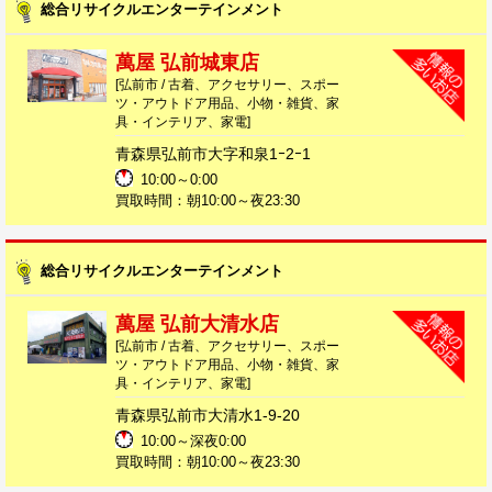
総合リサイクルエンターテインメント
萬屋 弘前城東店
[弘前市 / 古着、アクセサリー、スポー
ツ・アウトドア用品、小物・雑貨、家
具・インテリア、家電]
青森県弘前市大字和泉1ｰ2ｰ1
10:00～0:00
買取時間：朝10:00～夜23:30
総合リサイクルエンターテインメント
萬屋 弘前大清水店
[弘前市 / 古着、アクセサリー、スポー
ツ・アウトドア用品、小物・雑貨、家
具・インテリア、家電]
青森県弘前市大清水1-9-20
10:00～深夜0:00
買取時間：朝10:00～夜23:30