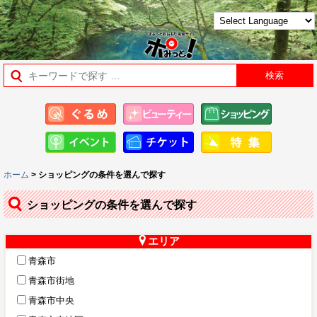
ホーム
> ショッピングの条件を選んで探す
ショッピングの条件を選んで探す
エリア
青森市
青森市街地
青森市中央