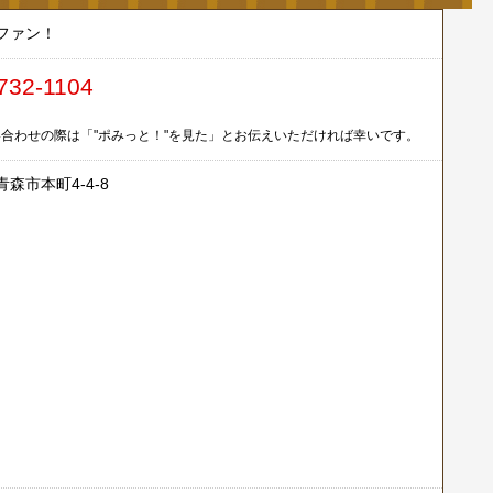
ファン！
732-1104
合わせの際は「"ポみっと！"を見た」とお伝えいただければ幸いです。
森市本町4-4-8