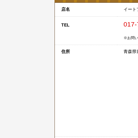
店名
イート
017-
TEL
※お問い
住所
青森県青