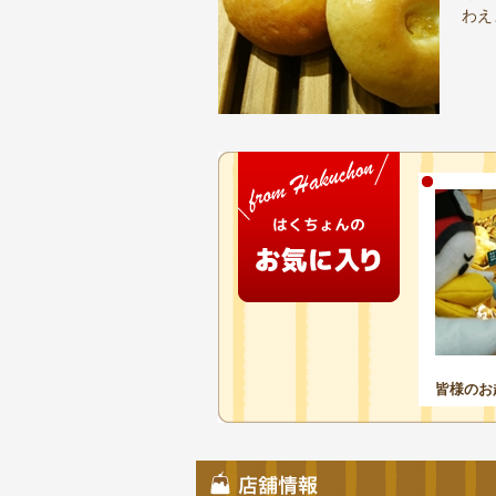
わえ
皆様のお