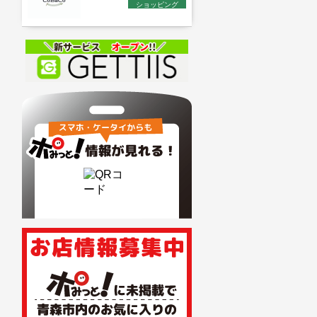
ショッピング