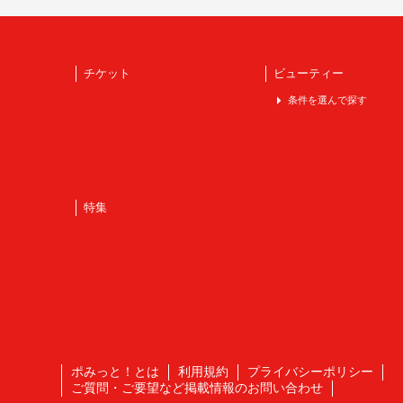
チケット
ビューティー
条件を選んで探す
特集
ポみっと！とは
利用規約
プライバシーポリシー
ご質問・ご要望など掲載情報のお問い合わせ