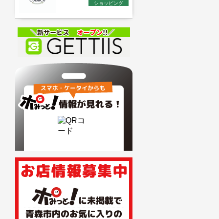
ショッピング