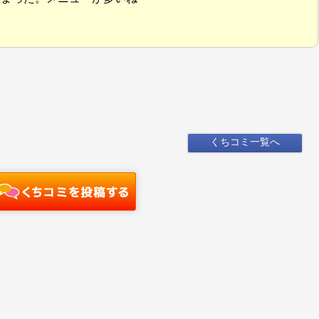
くちコミ一覧へ