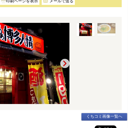
メールで送る
くちコミ画像一覧へ