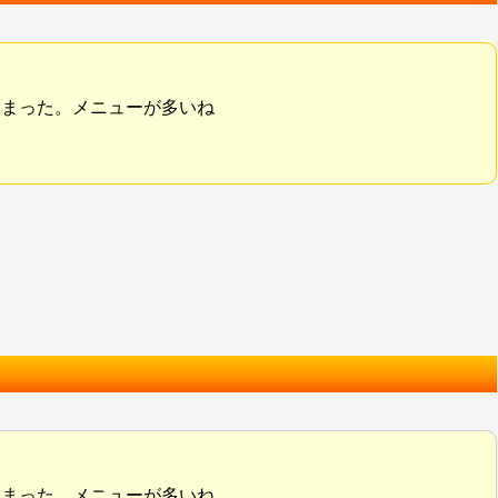
しまった。メニューが多いね
しまった。メニューが多いね