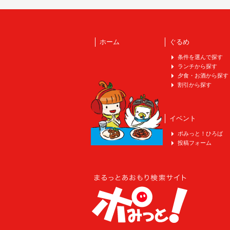
ホーム
ぐるめ
条件を選んで探す
ランチから探す
夕食・お酒から探す
割引から探す
イベント
ポみっと！ひろば
投稿フォーム