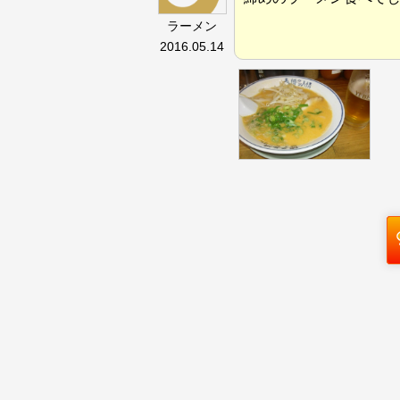
ラーメン
2016.05.14