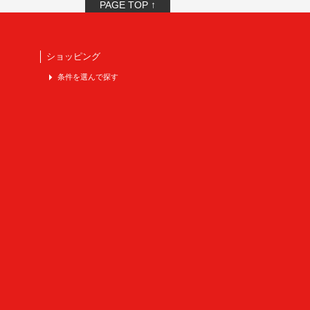
PAGE TOP ↑
ショッピング
条件を選んで探す