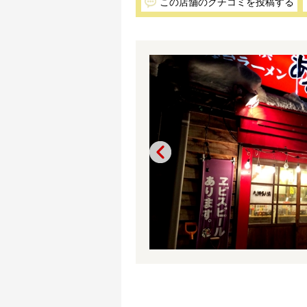
この店舗のクチコミを投稿する