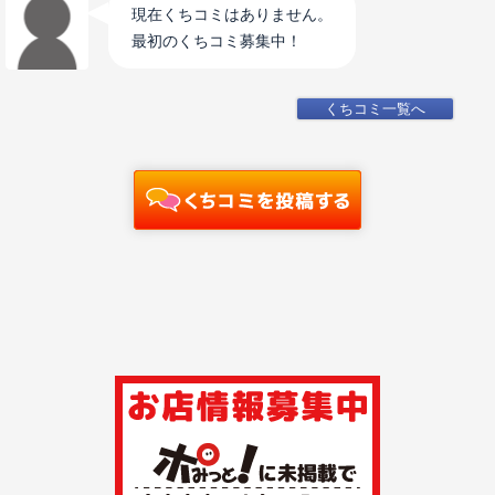
現在くちコミはありません。
最初のくちコミ募集中！
くちコミ一覧へ