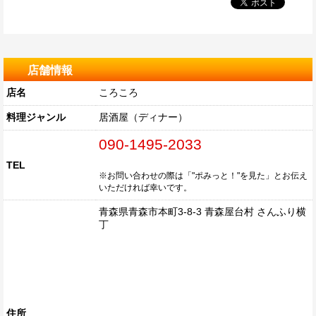
店舗情報
店名
ころころ
料理ジャンル
居酒屋（ディナー）
090-1495-2033
TEL
※お問い合わせの際は「"ポみっと！"を見た」とお伝え
いただければ幸いです。
青森県青森市本町3-8-3 青森屋台村 さんふり横
丁
住所