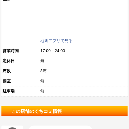
地図アプリで見る
営業時間
17:00～24:00
定休日
無
席数
8席
個室
無
駐車場
無
この店舗のくちコミ情報