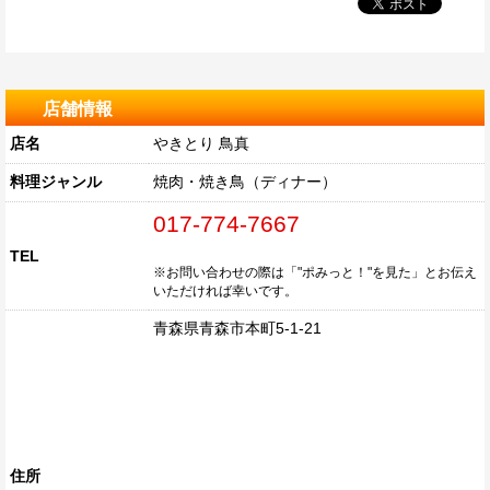
店舗情報
店名
やきとり 鳥真
料理ジャンル
焼肉・焼き鳥（ディナー）
017-774-7667
TEL
※お問い合わせの際は「"ポみっと！"を見た」とお伝え
いただければ幸いです。
青森県青森市本町5-1-21
住所