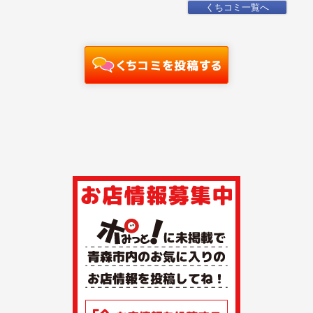
くちコミ一覧へ