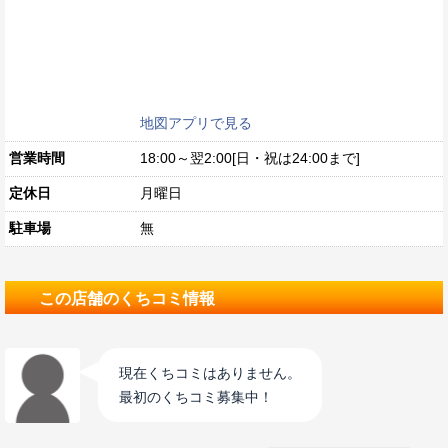
地図アプリで見る
営業時間
18:00～翌2:00[日・祝は24:00まで]
定休日
月曜日
駐車場
無
この店舗のくちコミ情報
現在くちコミはありません。
最初のくちコミ募集中！