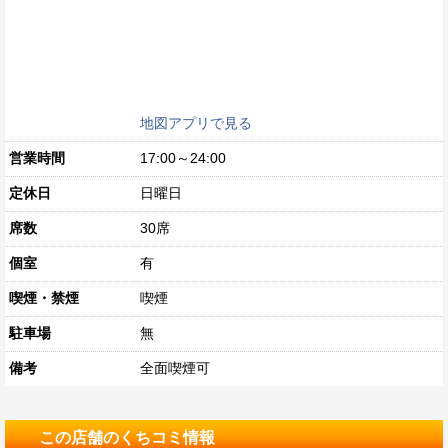
地図アプリで見る
営業時間
17:00～24:00
定休日
日曜日
席数
30席
個室
有
喫煙・禁煙
喫煙
駐車場
無
備考
全面喫煙可
この店舗のくちコミ情報