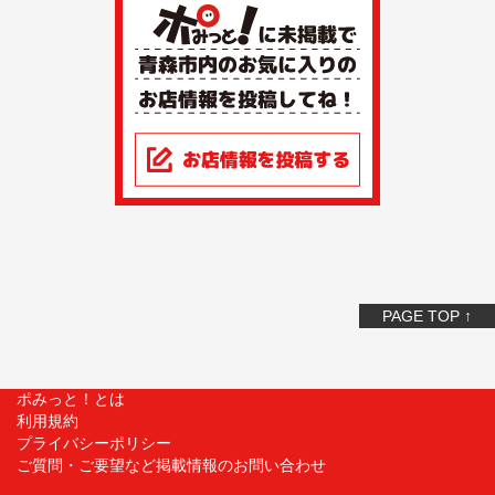
PAGE TOP ↑
ポみっと！とは
利用規約
プライバシーポリシー
ご質問・ご要望など掲載情報のお問い合わせ