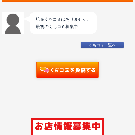
現在くちコミはありません。
最初のくちコミ募集中！
くちコミ一覧へ