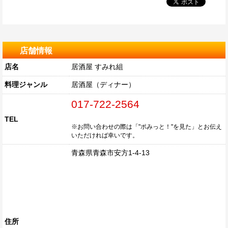
店舗情報
店名
居酒屋 すみれ組
料理ジャンル
居酒屋（ディナー）
017-722-2564
TEL
※お問い合わせの際は「"ポみっと！"を見た」とお伝え
いただければ幸いです。
青森県青森市安方1-4-13
住所