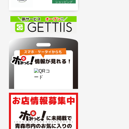
ショッピング