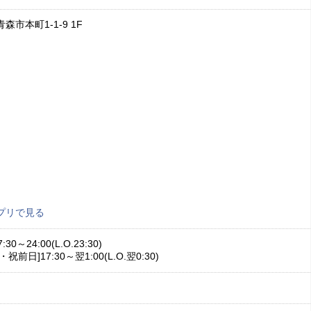
森市本町1-1-9 1F
プリで見る
:30～24:00(L.O.23:30)
祝前日]17:30～翌1:00(L.O.翌0:30)