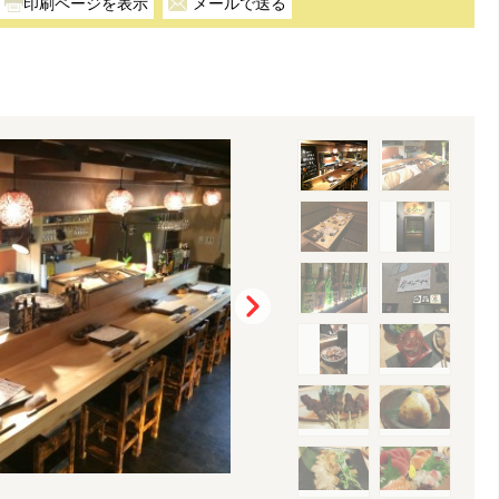
メールで送る