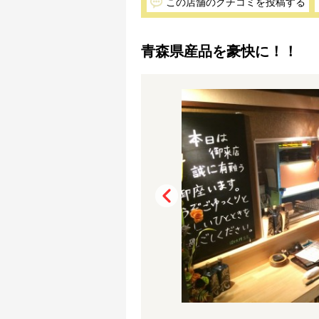
この店舗のクチコミを投稿する
青森県産品を豪快に！！