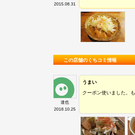
2015.08.31
この店舗のくちコミ情報
うまい
クーポン使いました。
達也
2018.10.25