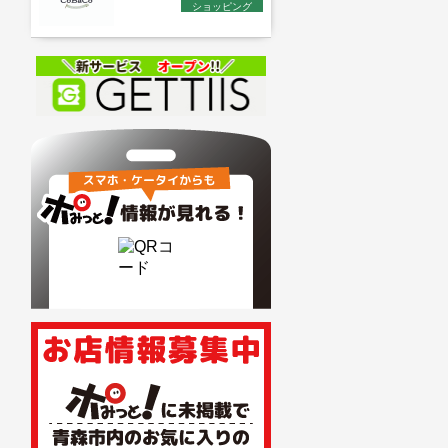
ショッピング