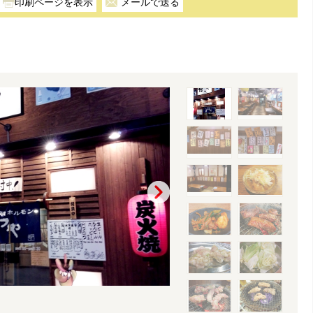
メールで送る