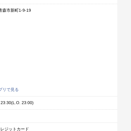
森市新町1-9-19
プリで見る
23:30(L.O. 23:00)
クレジットカード