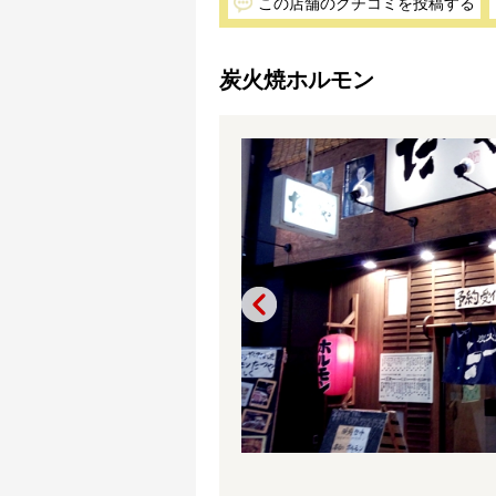
この店舗のクチコミを投稿する
炭火焼ホルモン