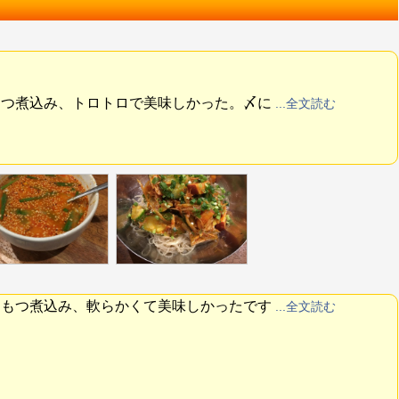
もつ煮込み、トロトロで美味しかった。〆に
...全文読む
。もつ煮込み、軟らかくて美味しかったです
...全文読む