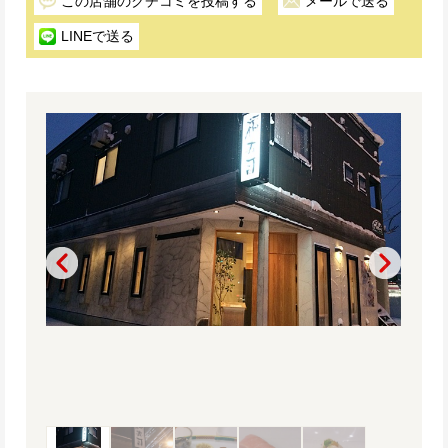
この店舗のクチコミを投稿する
メールで送る
LINEで送る