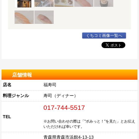
くちコミ画像一覧へ
店舗情報
店名
福寿司
料理ジャンル
寿司（ディナー）
017-744-5517
TEL
※お問い合わせの際は「"ポみっと！"を見た」とお伝え
いただければ幸いです。
青森県青森市浜館4-13-13