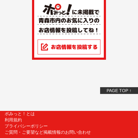
PAGE TOP ↑
ポみっと！とは
利用規約
プライバシーポリシー
ご質問・ご要望など掲載情報のお問い合わせ