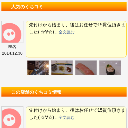
人気のくちコミ
先付けから始まり、後はお任せで15貫位頂きま
した( ☆∀☆)
...全文読む
匿名
2014.12.30
この店舗のくちコミ情報
先付けから始まり、後はお任せで15貫位頂きま
した( ☆∀☆)
...全文読む