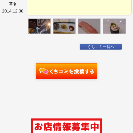
匿名
2014.12.30
くちコミ一覧へ