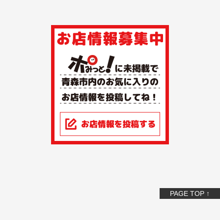
PAGE TOP ↑