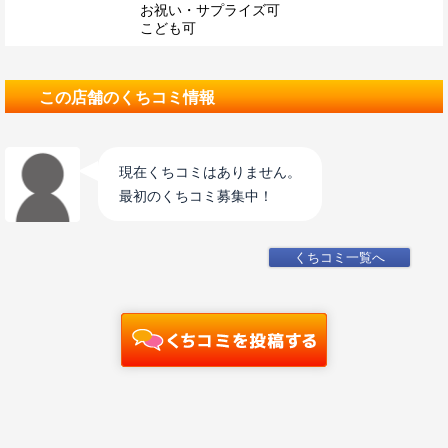
お祝い・サプライズ可
こども可
この店舗のくちコミ情報
現在くちコミはありません。
最初のくちコミ募集中！
くちコミ一覧へ