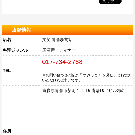
店舗情報
店名
笑笑 青森駅前店
料理ジャンル
居酒屋（ディナー）
017-734-2788
TEL
※お問い合わせの際は「"ポみっと！"を見た」とお伝え
いただければ幸いです。
青森県青森市新町１-1-16 青森ゆいビル2階
住所