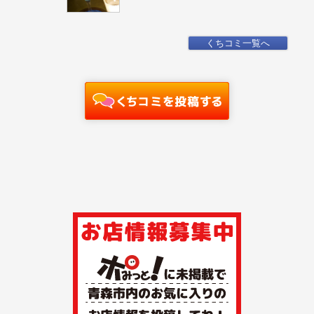
くちコミ一覧へ