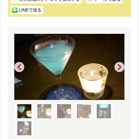
LINEで送る