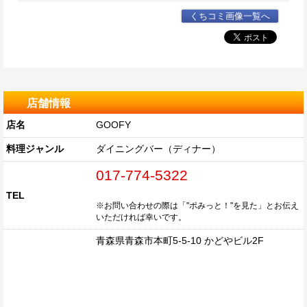
くちコミ画像一覧へ
店舗情報
店名
GOOFY
料理ジャンル
ダイニングバー（ディナー）
017-774-5322
TEL
※お問い合わせの際は「"ポみっと！"を見た」とお伝え
いただければ幸いです。
青森県青森市本町5-5-10 かどやビル2F