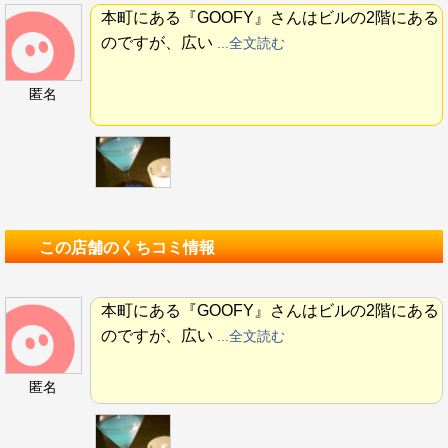
本町にある『GOOFY』さんはビルの2階にある
のですが、広い
...全文読む
匿名
この店舗のくちコミ情報
本町にある『GOOFY』さんはビルの2階にある
のですが、広い
...全文読む
匿名