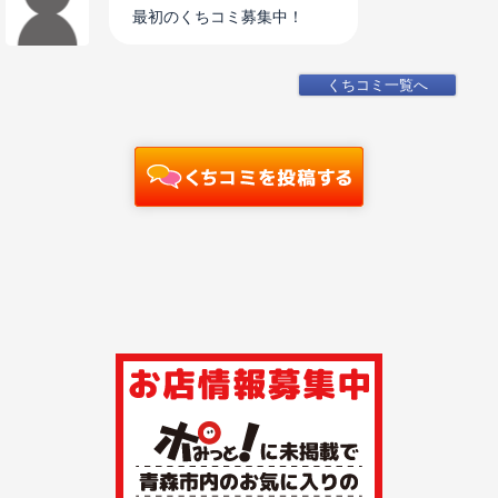
最初のくちコミ募集中！
くちコミ一覧へ