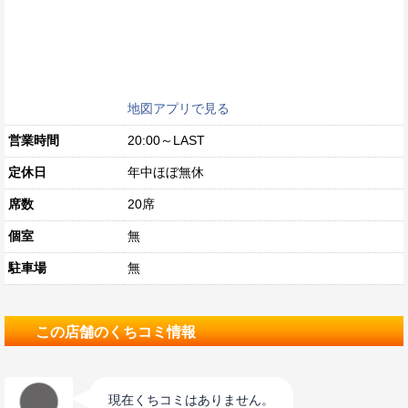
地図アプリで見る
営業時間
20:00～LAST
定休日
年中ほぼ無休
席数
20席
個室
無
駐車場
無
この店舗のくちコミ情報
現在くちコミはありません。