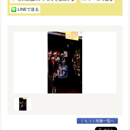
LINEで送る
くちコミ画像一覧へ