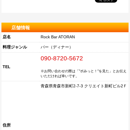
店舗情報
店名
Rock Bar ATORAN
料理ジャンル
バー（ディナー）
090-8720-5672
TEL
※お問い合わせの際は「"ポみっと！"を見た」とお伝え
いただければ幸いです。
青森県青森市新町2-7-3 クリエイト新町ビル2Ｆ
住所