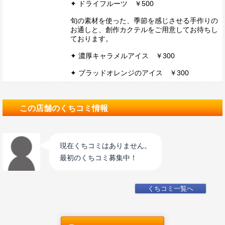
✦ ドライフルーツ ￥500
旬の素材を使った、季節を感じさせる手作りの
お通しと、創作カクテルをご用意してお待ちし
ております。
✦ 濃厚キャラメルアイス ￥300
✦ ブラッドオレンジのアイス ￥300
この店舗のくちコミ情報
現在くちコミはありません。
最初のくちコミ募集中！
くちコミ一覧へ