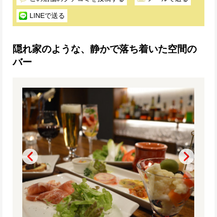
LINEで送る
隠れ家のような、静かで落ち着いた空間の
バー