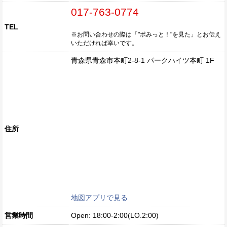
017-763-0774
TEL
※お問い合わせの際は「"ポみっと！"を見た」とお伝え
いただければ幸いです。
青森県青森市本町2-8-1 パークハイツ本町 1F
住所
地図アプリで見る
営業時間
Open: 18:00-2:00(LO.2:00)