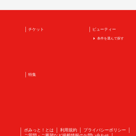
チケット
ビューティー
条件を選んで探す
特集
ポみっと！とは
利用規約
プライバシーポリシー
ご質問・ご要望など掲載情報のお問い合わせ