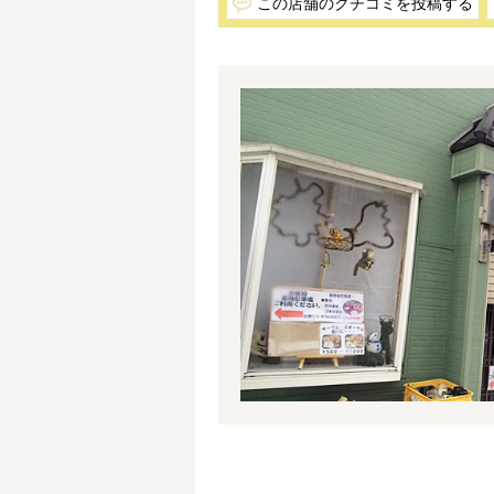
この店舗のクチコミを投稿する