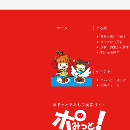
ホーム
ぐるめ
条件を選んで探す
ランチから探す
夕食・お酒から探す
割引から探す
イベント
ポみっと！ひろば
投稿フォーム