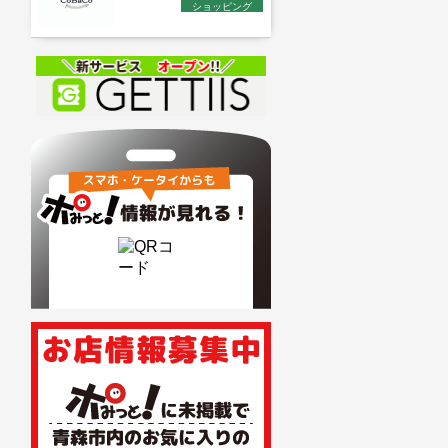
ショッピング