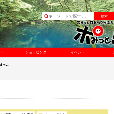
ィー
ショッピング
イベント
くまっこ