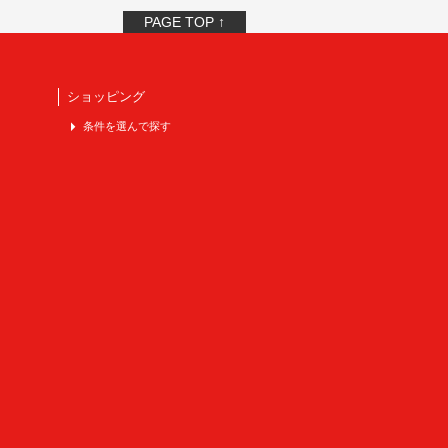
PAGE TOP ↑
ショッピング
条件を選んで探す