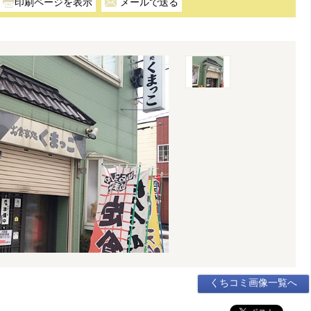
メールで送る
くちコミ画像一覧へ