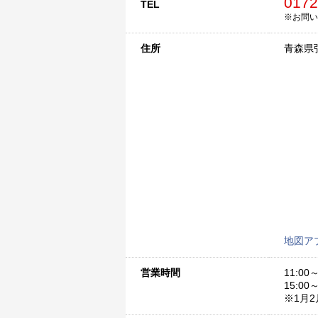
0172
TEL
※お問い
住所
青森県弘
地図ア
営業時間
11:00～
15:00～
※1月2