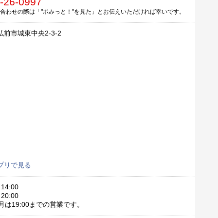
-26-0997
合わせの際は「"ポみっと！"を見た」とお伝えいただければ幸いです。
前市城東中央2-3-2
プリで見る
14:00
20:00
月は19:00までの営業です。