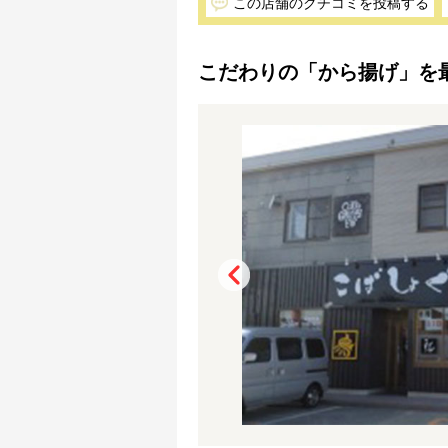
この店舗のクチコミを投稿する
こだわりの「から揚げ」を