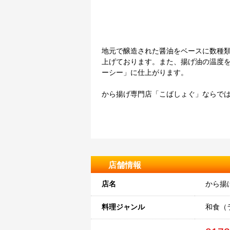
地元で醸造された醤油をベースに数種
上げております。また、揚げ油の温度
ーシー」に仕上がります。
から揚げ専門店「こばしょぐ」ならで
店舗情報
店名
から揚
料理ジャンル
和食（