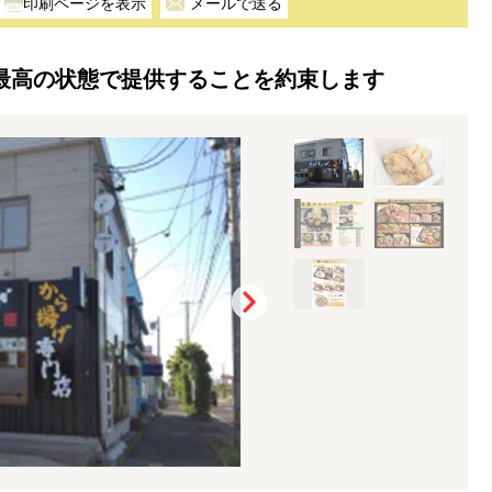
メールで送る
最高の状態で提供することを約束します