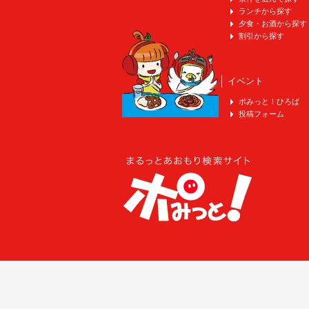
ランチから探す
夕食・お酒から探す
割引から探す
イベント
ポみっと！ひろば
投稿フォーム