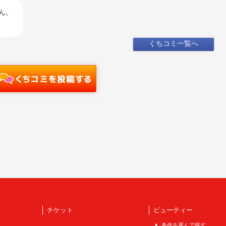
ん。
くちコミ一覧へ
チケット
ビューティー
条件を選んで探す