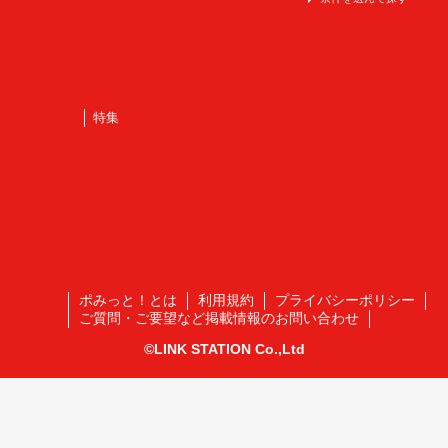
特集
ポみっと！とは
利用規約
プライバシーポリシー
ご質問・ご要望など掲載情報のお問い合わせ
©LINK STATION Co.,Ltd