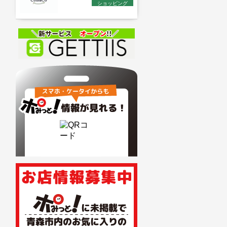
ショッピング