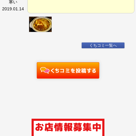
寒い
2019.01.14
くちコミ一覧へ