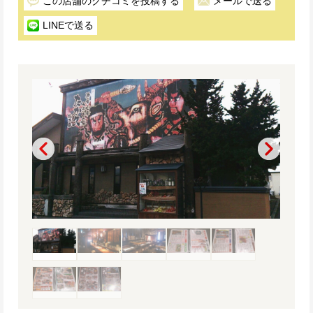
この店舗のクチコミを投稿する
メールで送る
LINEで送る