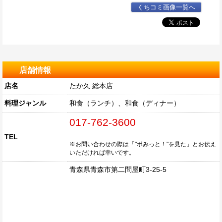
くちコミ画像一覧へ
店舗情報
店名
たか久 総本店
料理ジャンル
和食（ランチ）、和食（ディナー）
017-762-3600
TEL
※お問い合わせの際は「"ポみっと！"を見た」とお伝え
いただければ幸いです。
青森県青森市第二問屋町3-25-5