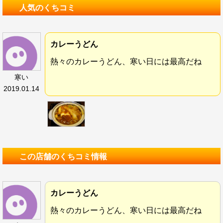
人気のくちコミ
カレーうどん
熱々のカレーうどん、寒い日には最高だね
寒い
2019.01.14
この店舗のくちコミ情報
カレーうどん
熱々のカレーうどん、寒い日には最高だね