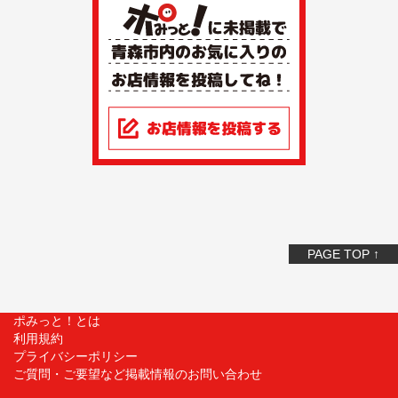
PAGE TOP ↑
ポみっと！とは
利用規約
プライバシーポリシー
ご質問・ご要望など掲載情報のお問い合わせ