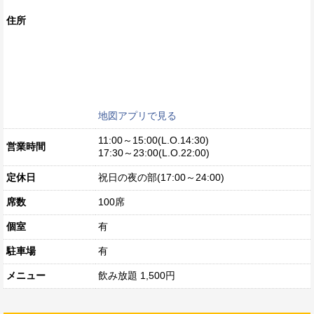
住所
地図アプリで見る
11:00～15:00(L.O.14:30)
営業時間
17:30～23:00(L.O.22:00)
定休日
祝日の夜の部(17:00～24:00)
席数
100席
個室
有
駐車場
有
メニュー
飲み放題 1,500円