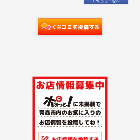
くちコミ一覧へ