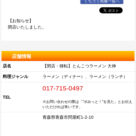
くちコミ画像一覧へ
【お知らせ】
閉店いたしました。
店舗情報
店名
【閉店・移転】とんこつラーメン 大伸
料理ジャンル
ラーメン（ディナー）、ラーメン（ランチ）
017-715-0497
TEL
※お問い合わせの際は「"ポみっと！"を見た」とお伝え
いただければ幸いです。
青森県青森市問屋町1-2-10