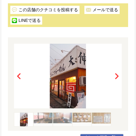
この店舗のクチコミを投稿する
メールで送る
LINEで送る