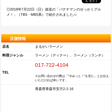
◎2018年7月22日（日）放送の「バナナマンのせっかくグル
メ！」（TBS・MBS系）で紹介されました♪♪
店舗情報
店名
まるかいラーメン
料理ジャンル
ラーメン（ディナー）、ラーメン（ランチ）
017-722-4104
TEL
※お問い合わせの際は「"ポみっと！"を見た」とお伝え
いただければ幸いです。
青森県青森市安方2-2-16