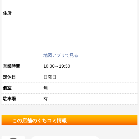
住所
地図アプリで見る
営業時間
10:30～19:30
定休日
日曜日
個室
無
駐車場
有
この店舗のくちコミ情報