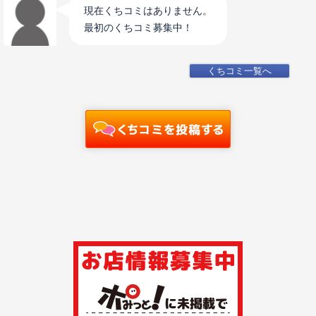
現在くちコミはありません。
最初のくちコミ募集中！
くちコミ一覧へ