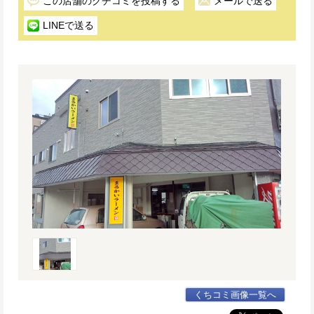
この店舗のクチコミを投稿する
メールで送る
LINEで送る
くちコミ画像一覧へ