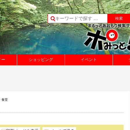
ィー
ショッピング
イベント
・食堂