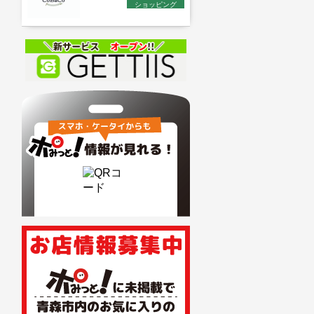
ショッピング