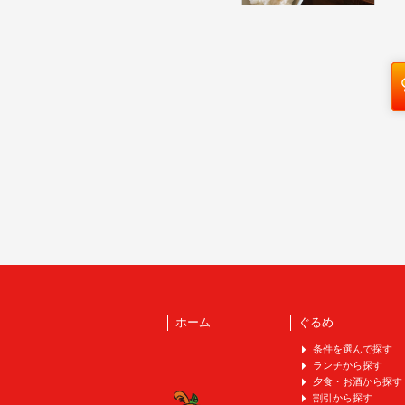
ホーム
ぐるめ
条件を選んで探す
ランチから探す
夕食・お酒から探す
割引から探す