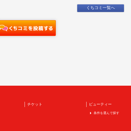
くちコミ一覧へ
チケット
ビューティー
条件を選んで探す