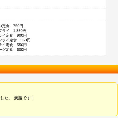
つ定食 750円
ライ 1,350円
ライ定食 900円
フライ定食 950円
ライ定食 550円
ーグ定食 600円
した。 満腹です！