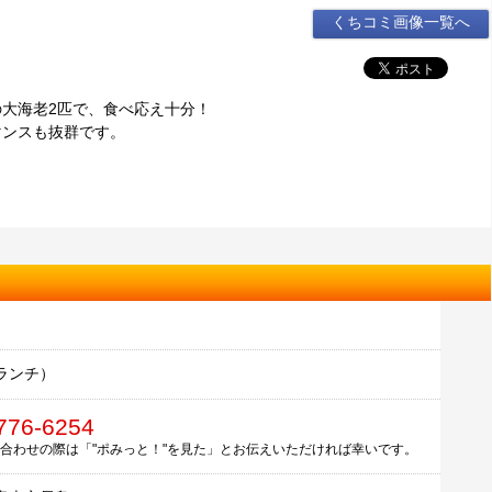
くちコミ画像一覧へ
大海老2匹で、食べ応え十分！
マンスも抜群です。
ランチ）
776-6254
合わせの際は「"ポみっと！"を見た」とお伝えいただければ幸いです。