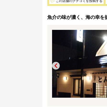
この店舗のクチコミを投稿する
魚介の味が濃く、海の幸を