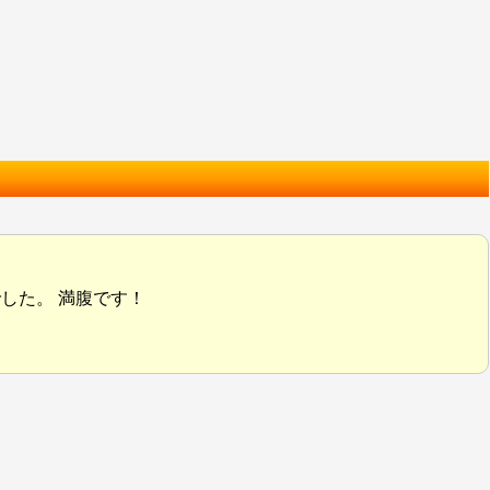
した。 満腹です！