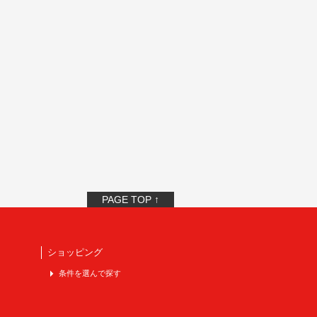
PAGE TOP ↑
ショッピング
条件を選んで探す