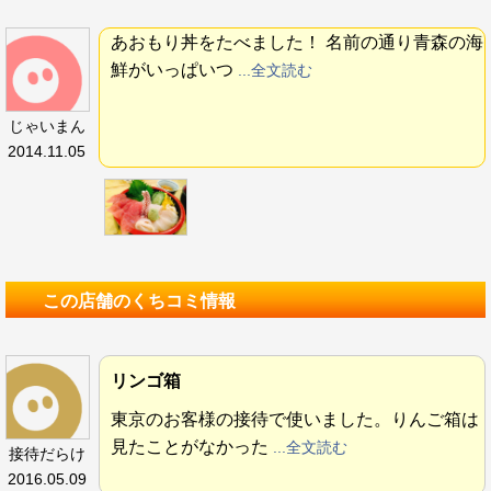
あおもり丼をたべました！ 名前の通り青森の海
鮮がいっぱいつ
...全文読む
じゃいまん
2014.11.05
この店舗のくちコミ情報
リンゴ箱
東京のお客様の接待で使いました。りんご箱は
見たことがなかった
...全文読む
接待だらけ
2016.05.09