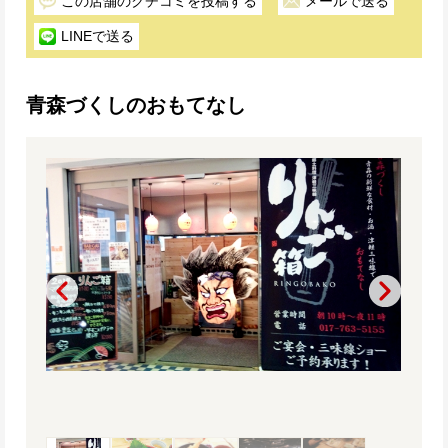
この店舗のクチコミを投稿する
メールで送る
LINEで送る
青森づくしのおもてなし