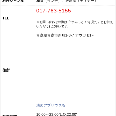
料理ジャンル
和食（ランチ）、居酒屋（ディナー）
017-763-5155
TEL
※お問い合わせの際は「"ポみっと！"を見た」とお伝え
いただければ幸いです。
青森県青森市新町1-3-7 アウガ B1F
住所
地図アプリで見る
10:00～23:00(L.O.22:00)