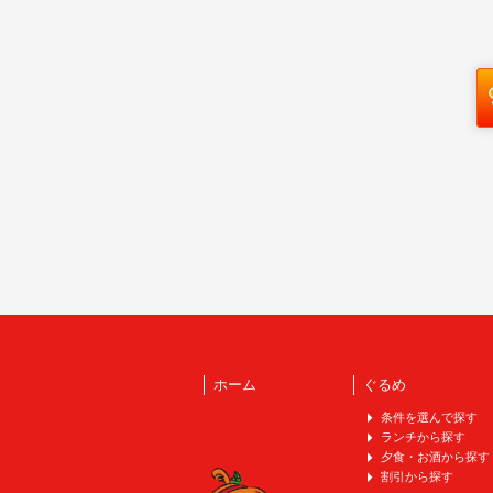
ホーム
ぐるめ
条件を選んで探す
ランチから探す
夕食・お酒から探す
割引から探す