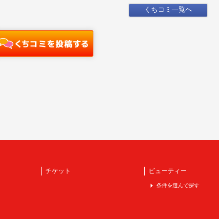
くちコミ一覧へ
チケット
ビューティー
条件を選んで探す