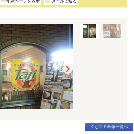
メールで送る
くちコミ画像一覧へ