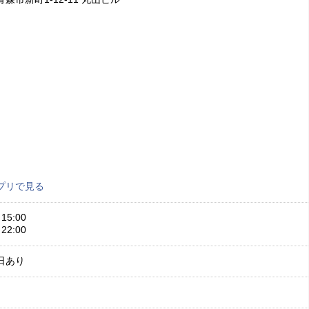
プリで見る
15:00
22:00
日あり