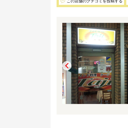
この店舗のクチコミを投稿する