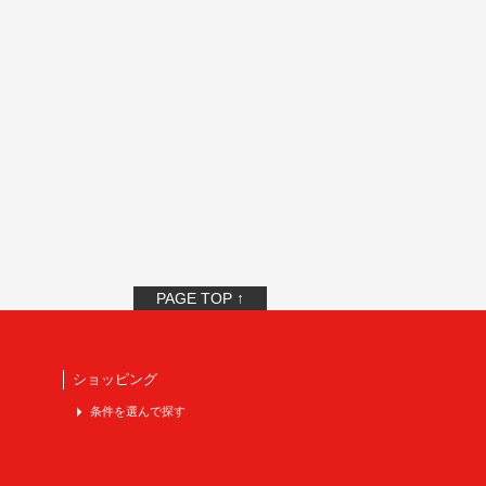
PAGE TOP ↑
ショッピング
条件を選んで探す