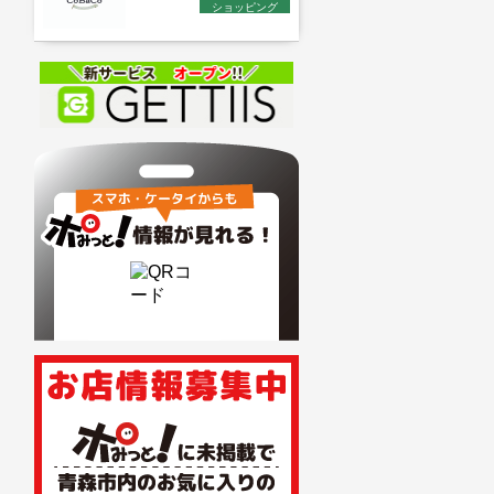
ショッピング