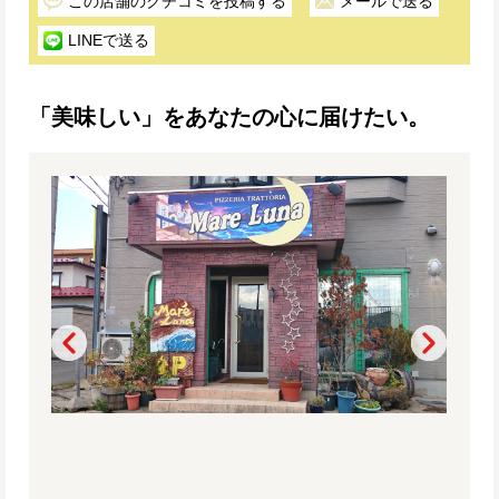
この店舗のクチコミを投稿する
メールで送る
LINEで送る
「美味しい」をあなたの心に届けたい。