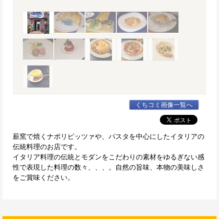
くちコミ画像一覧へ
薪窯で焼くナポリピッツァや、パスタを中心にしたイタリアの
伝統料理のお店です。
イタリア料理の伝統とモダンをこだわりの素材をゆるぎない感
性で表現した料理の数々、、、。自然の旨味、本物の美味しさ
をご賞味ください。