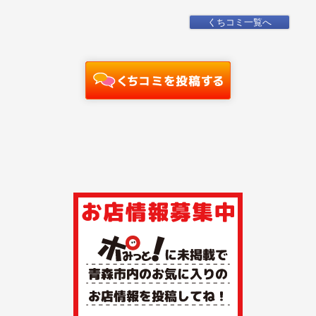
くちコミ一覧へ