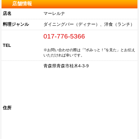
店舗情報
店名
マーレルナ
料理ジャンル
ダイニングバー（ディナー）、洋食（ランチ）
017-776-5366
TEL
※お問い合わせの際は「"ポみっと！"を見た」とお伝え
いただければ幸いです。
青森県青森市桂木4-3-9
住所