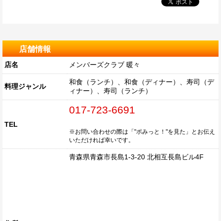
店舗情報
店名
メンバーズクラブ 暖々
和食（ランチ）、和食（ディナー）、寿司（デ
料理ジャンル
ィナー）、寿司（ランチ）
017-723-6691
TEL
※お問い合わせの際は「"ポみっと！"を見た」とお伝え
いただければ幸いです。
青森県青森市長島1-3-20 北相互長島ビル4F