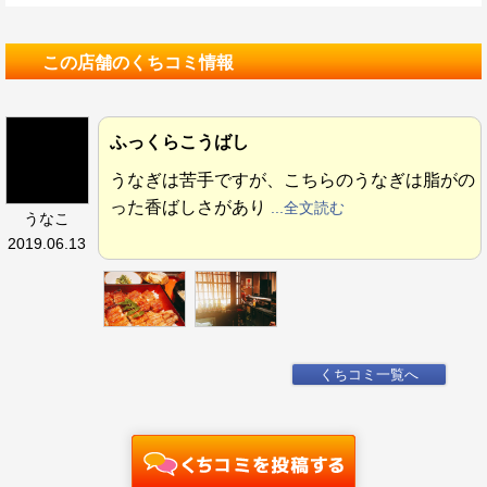
この店舗のくちコミ情報
ふっくらこうばし
うなぎは苦手ですが、こちらのうなぎは脂がの
った香ばしさがあり
...全文読む
うなこ
2019.06.13
くちコミ一覧へ