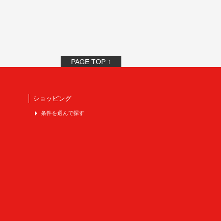
PAGE TOP ↑
ショッピング
条件を選んで探す