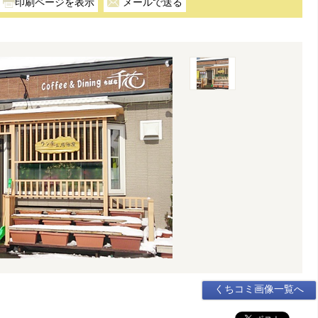
メールで送る
くちコミ画像一覧へ