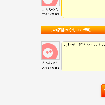
ぶんちゃん
2014.09.03
この店舗のくちコミ情報
お店が古館のヤクルト
ぶんちゃん
2014.09.03