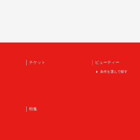
チケット
ビューティー
条件を選んで探す
特集