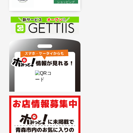
ショッピング