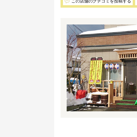
この店舗のクチコミを投稿する