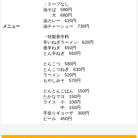
・スープなし
油そば 580円
大 680円
油カレー 620円
メニュー
油チャーシュー 730円
・特製香辛料
辛いねぎラーメン 620円
激辛ねぎ 650円
とん辛ねぎ 650円
とんこつ 580円
とんこつねぎ 630円
ラーメン 520円
もやしみそ 570円
とんとんごはん 150円
たかなマヨ 150円
ライス 小 100円
中 150円
手造りギョーザ 300円
ビール 450円