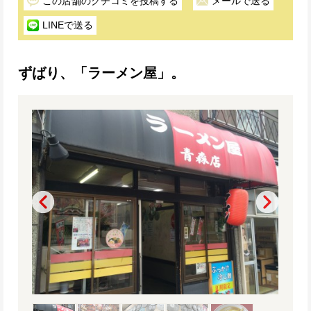
この店舗のクチコミを投稿する
メールで送る
LINEで送る
ずばり、「ラーメン屋」。