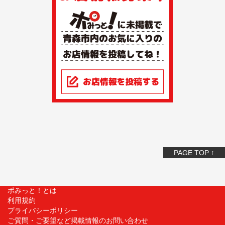
PAGE TOP ↑
ポみっと！とは
利用規約
プライバシーポリシー
ご質問・ご要望など掲載情報のお問い合わせ