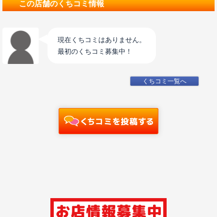
この店舗のくちコミ情報
現在くちコミはありません。
最初のくちコミ募集中！
くちコミ一覧へ