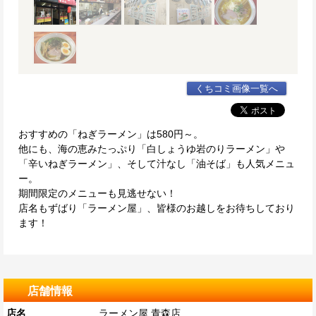
くちコミ画像一覧へ
おすすめの「ねぎラーメン」は580円～。
他にも、海の恵みたっぷり「白しょうゆ岩のりラーメン」や
「辛いねぎラーメン」、そして汁なし「油そば」も人気メニュ
ー。
期間限定のメニューも見逃せない！
店名もずばり「ラーメン屋」、皆様のお越しをお待ちしており
ます！
店舗情報
店名
ラーメン屋 青森店