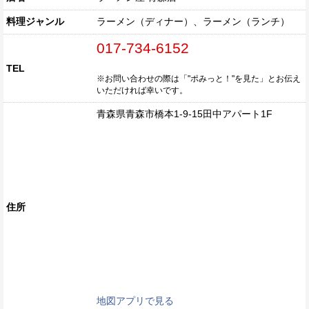
料理ジャンル
ラーメン（ディナー）、ラーメン（ランチ）
017-734-6152
TEL
※お問い合わせの際は「"ポみっと！"を見た」とお伝え
いただければ幸いです。
青森県青森市橋本1-9-15田中アパート1F
住所
地図アプリで見る