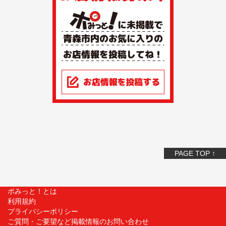
PAGE TOP ↑
ポみっと！とは
利用規約
プライバシーポリシー
ご質問・ご要望など掲載情報のお問い合わせ