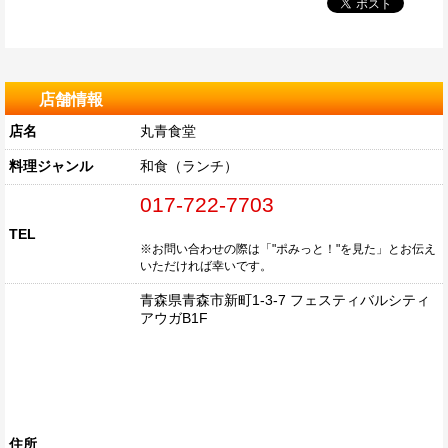
店舗情報
店名
丸青食堂
料理ジャンル
和食（ランチ）
017-722-7703
TEL
※お問い合わせの際は「"ポみっと！"を見た」とお伝え
いただければ幸いです。
青森県青森市新町1-3-7 フェスティバルシティ
アウガB1F
住所