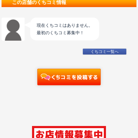
この店舗のくちコミ情報
現在くちコミはありません。
最初のくちコミ募集中！
くちコミ一覧へ