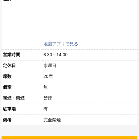
地図アプリで見る
営業時間
6:30～14:00
定休日
水曜日
席数
20席
個室
無
喫煙・禁煙
禁煙
駐車場
有
備考
完全禁煙