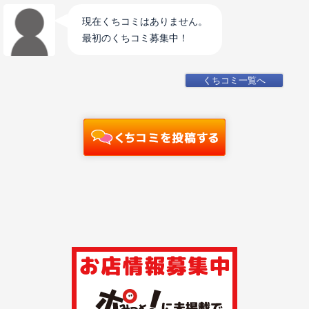
現在くちコミはありません。
最初のくちコミ募集中！
くちコミ一覧へ