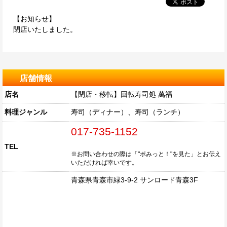
【お知らせ】
閉店いたしました。
店舗情報
店名
【閉店・移転】回転寿司処 萬福
料理ジャンル
寿司（ディナー）、寿司（ランチ）
017-735-1152
TEL
※お問い合わせの際は「"ポみっと！"を見た」とお伝え
いただければ幸いです。
青森県青森市緑3-9-2 サンロード青森3F