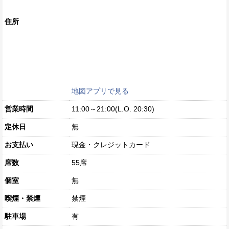
住所
地図アプリで見る
営業時間
11:00～21:00(L.O. 20:30)
定休日
無
お支払い
現金・クレジットカード
席数
55席
個室
無
喫煙・禁煙
禁煙
駐車場
有