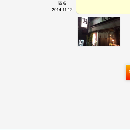
匿名
2014.11.12