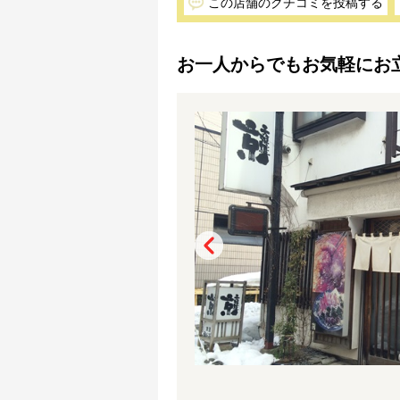
この店舗のクチコミを投稿する
お一人からでもお気軽にお