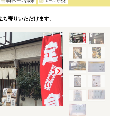
メールで送る
立ち寄りいただけます。