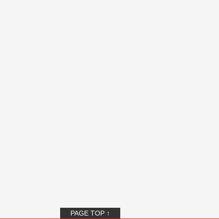
PAGE TOP ↑