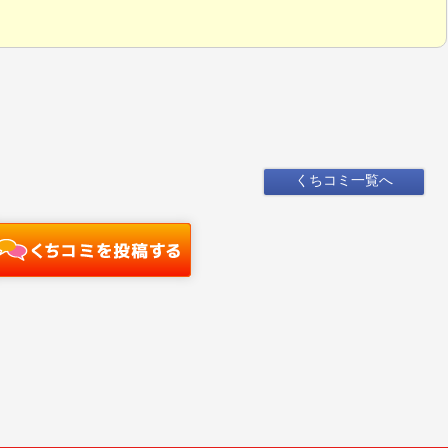
くちコミ一覧へ