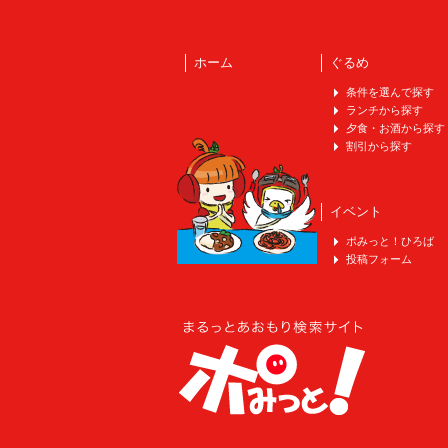
ホーム
ぐるめ
条件を選んで探す
ランチから探す
夕食・お酒から探す
割引から探す
イベント
ポみっと！ひろば
投稿フォーム