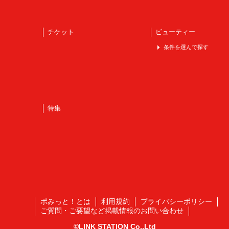
チケット
ビューティー
条件を選んで探す
特集
ポみっと！とは
利用規約
プライバシーポリシー
ご質問・ご要望など掲載情報のお問い合わせ
©LINK STATION Co.,Ltd