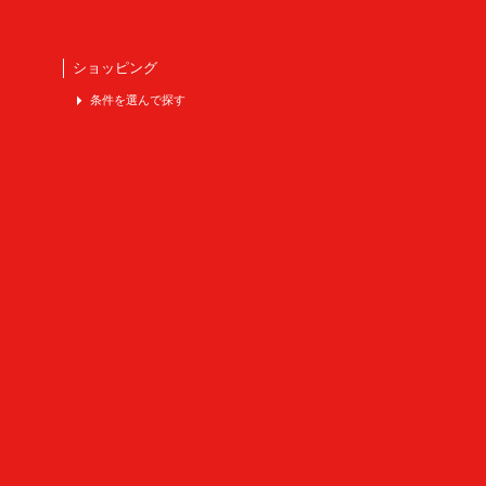
ショッピング
条件を選んで探す