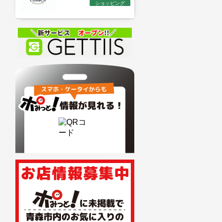
ショッピング