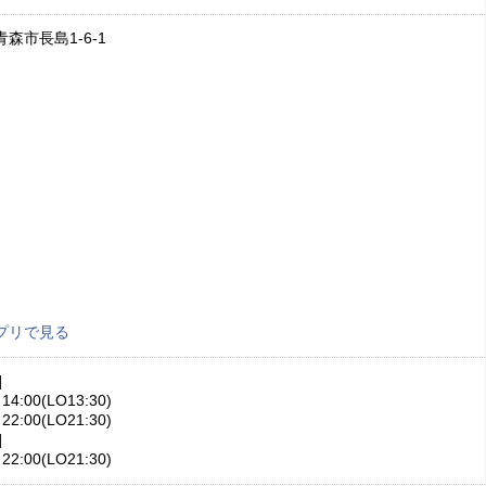
森市長島1-6-1
プリで見る
]
14:00(LO13:30)
22:00(LO21:30)
]
22:00(LO21:30)