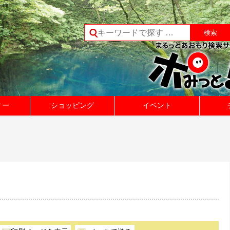
ィー
ショッピング
イベント