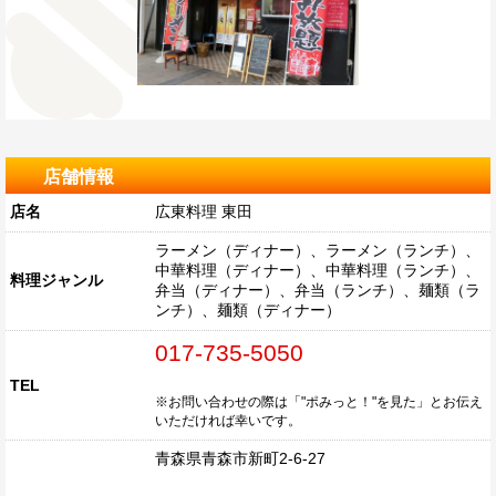
店舗情報
店名
広東料理 東田
ラーメン（ディナー）、ラーメン（ランチ）、
中華料理（ディナー）、中華料理（ランチ）、
料理ジャンル
弁当（ディナー）、弁当（ランチ）、麺類（ラ
ンチ）、麺類（ディナー）
017-735-5050
TEL
※お問い合わせの際は「"ポみっと！"を見た」とお伝え
いただければ幸いです。
青森県青森市新町2-6-27