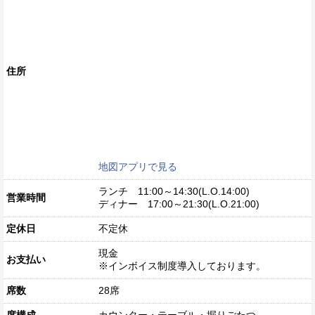
住所
地図アプリで見る
ランチ 11:00～14:30(L.O.14:00)
営業時間
ディナー 17:00～21:30(L.O.21:00)
定休日
不定休
現金
お支払い
※インボイス制度導入しております。
席数
28席