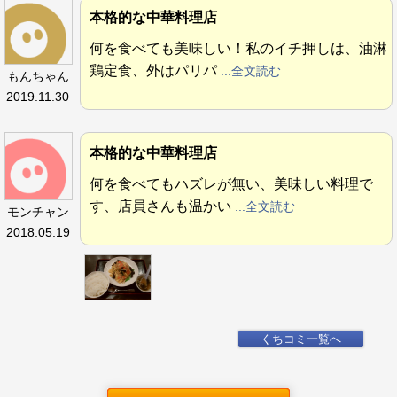
本格的な中華料理店
何を食べても美味しい！私のイチ押しは、油淋
鶏定食、外はパリパ
...全文読む
もんちゃん
2019.11.30
本格的な中華料理店
何を食べてもハズレが無い、美味しい料理で
す、店員さんも温かい
...全文読む
モンチャン
2018.05.19
くちコミ一覧へ