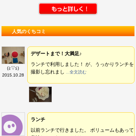
人気のくちコミ
デザートまで！大満足♪
ランチで利用しました！ が、うっかりランチを
(≧▽≦)
撮影し忘れまし
...全文読む
2015.10.28
ランチ
以前ランチで行きました。 ボリュームもあって