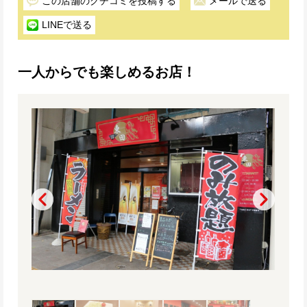
この店舗のクチコミを投稿する
メールで送る
LINEで送る
一人からでも楽しめるお店！