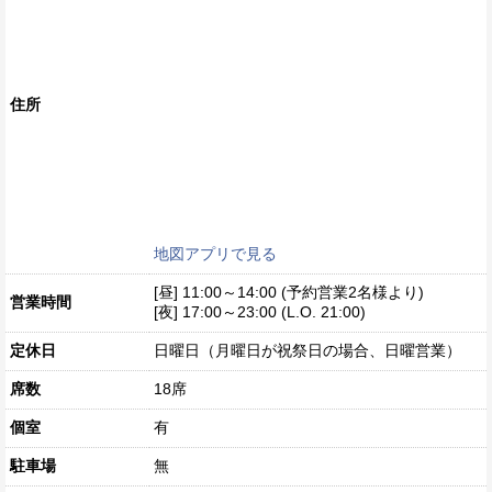
住所
地図アプリで見る
[昼] 11:00～14:00 (予約営業2名様より)
営業時間
[夜] 17:00～23:00 (L.O. 21:00)
定休日
日曜日（月曜日が祝祭日の場合、日曜営業）
席数
18席
個室
有
駐車場
無