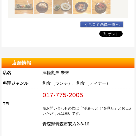
くちコミ画像一覧へ
店舗情報
店名
津軽割烹 未来
料理ジャンル
和食（ランチ）、和食（ディナー）
017-775-2005
TEL
※お問い合わせの際は「"ポみっと！"を見た」とお伝え
いただければ幸いです。
青森県青森市安方2-3-16