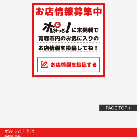
PAGE TOP ↑
ポみっと！とは