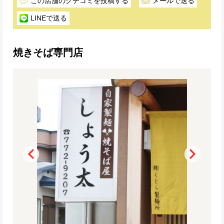
この店舗のクチコミを投稿する
メールで送る
LINEで送る
焼きそば専門店