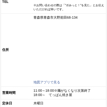
TEL
※お問い合わせの際は「"ポみっと！"を見た」とお伝え
いただければ幸いです。
青森県青森市大野前田68-134
住所
地図アプリで見る
11:00～18:00※麺がなくなり次第終了
営業時間
18:00～ てっぱん焼き屋
定休日
木曜日