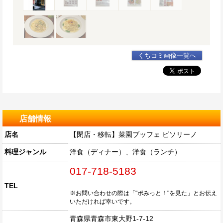
くちコミ画像一覧へ
店舗情報
店名
【閉店・移転】菜園ブッフェ ピソリーノ
料理ジャンル
洋食（ディナー）、洋食（ランチ）
017-718-5183
TEL
※お問い合わせの際は「"ポみっと！"を見た」とお伝え
いただければ幸いです。
青森県青森市東大野1-7-12