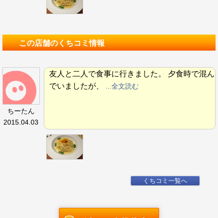
この店舗のくちコミ情報
友人と二人で食事に行きました。 夕食時で混ん
でいましたが、
...全文読む
ちーたん
2015.04.03
くちコミ一覧へ