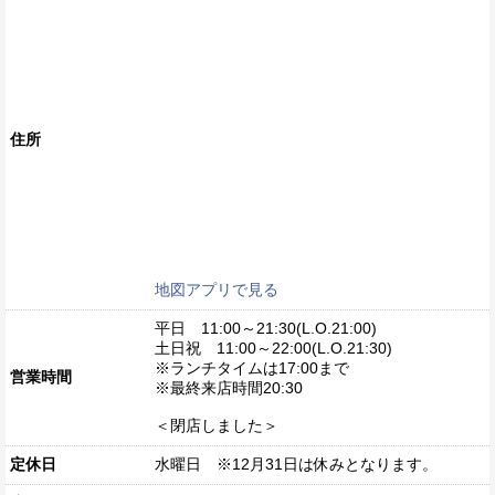
住所
地図アプリで見る
平日 11:00～21:30(L.O.21:00)
土日祝 11:00～22:00(L.O.21:30)
※ランチタイムは17:00まで
営業時間
※最終来店時間20:30
＜閉店しました＞
定休日
水曜日 ※12月31日は休みとなります。