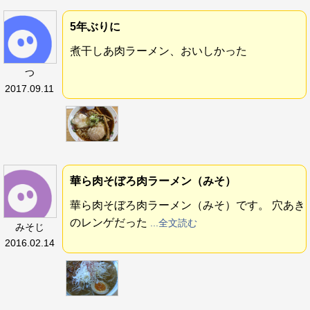
5年ぶりに
煮干しあ肉ラーメン、おいしかった
つ
2017.09.11
華ら肉そぼろ肉ラーメン（みそ）
華ら肉そぼろ肉ラーメン（みそ）です。 穴あき
のレンゲだった
...全文読む
みそじ
2016.02.14