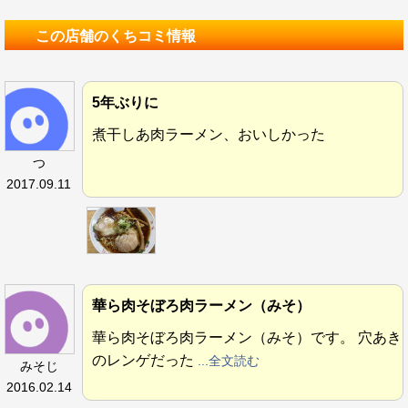
この店舗のくちコミ情報
5年ぶりに
煮干しあ肉ラーメン、おいしかった
つ
2017.09.11
華ら肉そぼろ肉ラーメン（みそ）
華ら肉そぼろ肉ラーメン（みそ）です。 穴あき
のレンゲだった
...全文読む
みそじ
2016.02.14