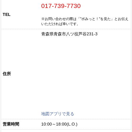
017-739-7730
TEL
※お問い合わせの際は「"ポみっと！"を見た」とお伝え
いただければ幸いです。
青森県青森市八ツ役芦谷231-3
住所
地図アプリで見る
営業時間
10:00～18:00(L.O.)